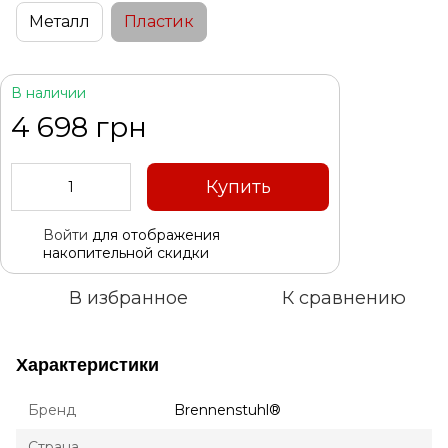
Металл
Пластик
В наличии
4 698 грн
Купить
Войти
для отображения
%
накопительной скидки
В избранное
К сравнению
Характеристики
Бренд
Brennenstuhl®
Страна