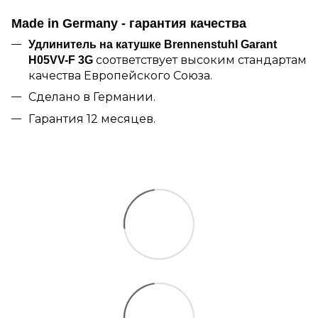
Made in Germany - гарантия качества
Удлинитель на катушке Brennenstuhl Garant
соответствует высоким стандартам
H05VV-F 3G
качества Европейского Союза.
Сделано в Германии.
Гарантия 12 месяцев.