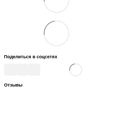
Поделиться в соцсетях
Отзывы