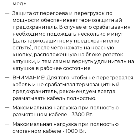
медь.
Защита от перегрева и перегрузок по
мощности обеспечивает термозащитный
предохранитель. В случае его срабатывания
необходимо подождать несколько минут
(дать термозащитному предохранителю
остыть), после чего нажать на красную
кнопку, расположенную на блоке розеток
катушки, и тем самым вернуть удлинитель на
катушке в рабочее состояние.
ВНИМАНИЕ! Для того, чтобы не перегревался
кабель и не срабатывал термозащитный
предохранитель, рекомендуем всегда
разматывать кабель полностью.
Максимальная нагрузка при полностью
размотанном кабеле - 3300 Вт.
Максимальная нагрузка при полностью
смотанном кабеле - 1000 Вт.