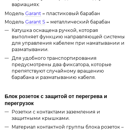
вариациях:
Модель
Garant
пластиковый барабан
–
Модель
Garant S
металлический барабан
–
Катушка оснащена ручкой, которая
выполняет функцию направляющей системы
для управления кабелем при наматывании и
разматывании.
Для удобного транспортирования
предусмотрены два фиксатора, которые
препятствуют случайному вращению
барабана и разматыванию кабеля.
Блок розеток с защитой от перегрева и
перегрузок
Розетки с контактами заземления и
защитными крышками.
Материал контактной группы блока розеток –