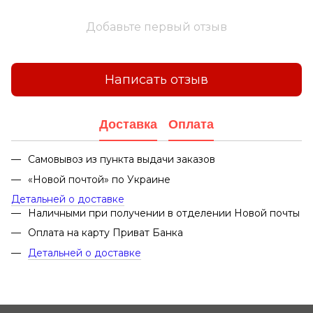
Добавьте первый отзыв
Написать отзыв
Доставка
Оплата
Самовывоз из пункта выдачи заказов
«Новой почтой» по Украине
Детальней о доставке
Наличными при получении в отделении Новой почты
Оплата на карту Приват Банка
Детальней о доставке