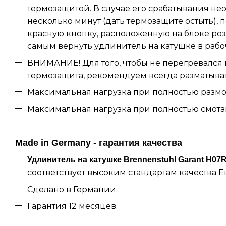
термозащитой. В случае его срабатывания н
несколько минут (дать термозащите остыть), п
красную кнопку, расположенную на блоке роз
самым вернуть удлинитель на катушке в рабо
ВНИМАНИЕ! Для того, чтобы не перегревался 
термозащита, рекомендуем всегда разматыват
Максимальная нагрузка при полностью размот
Максимальная нагрузка при полностью смотан
Made in Germany - гарантия качества
Удлинитель на катушке Brennenstuhl Garant H07
соответствует высоким стандартам качества 
Сделано в Германии.
Гарантия 12 месяцев.