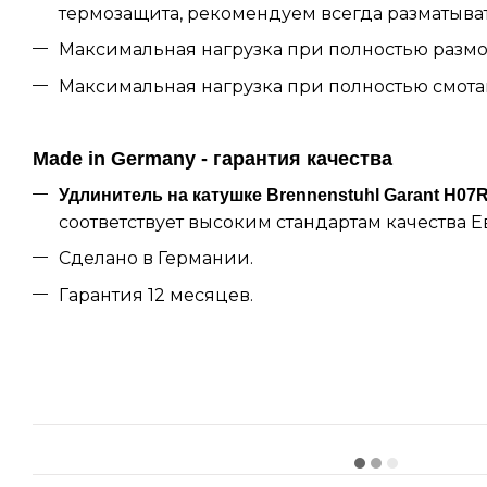
термозащита, рекомендуем всегда разматыват
Максимальная нагрузка при полностью размот
Максимальная нагрузка при полностью смотан
Made in Germany - гарантия качества
Удлинитель на катушке Brennenstuhl Garant H07
соответствует высоким стандартам качества 
Сделано в Германии.
Гарантия 12 месяцев.