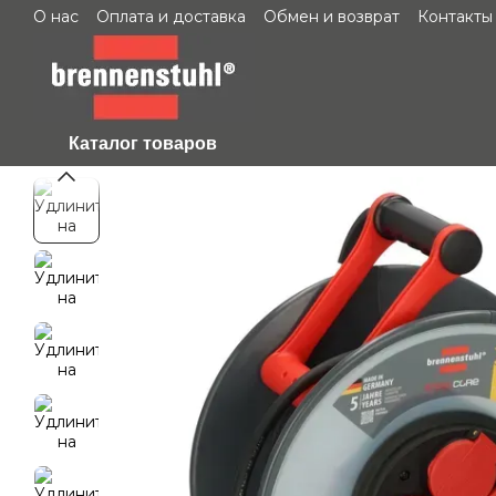
О нас
Оплата и доставка
Обмен и возврат
Контакты
Перейти к основному контенту
Каталог товаров