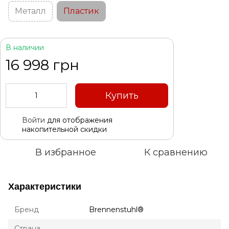
Металл
Пластик
В наличии
16 998 грн
Купить
Войти
для отображения
%
накопительной скидки
В избранное
К сравнению
Характеристики
Бренд
Brennenstuhl®
Страна