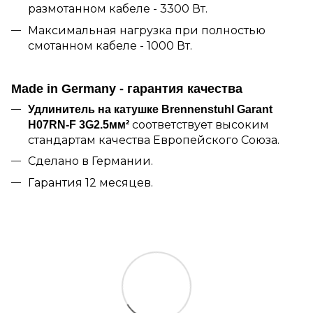
размотанном кабеле - 3300 Вт.
Максимальная нагрузка при полностью
смотанном кабеле - 1000 Вт.
Made in Germany - гарантия качества
Удлинитель на катушке Brennenstuhl Garant
соответствует высоким
H07RN-F 3G2.5мм²
стандартам качества Европейского Союза.
Сделано в Германии.
Гарантия 12 месяцев.