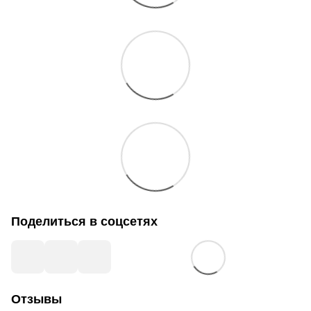
Поделиться в соцсетях
Отзывы