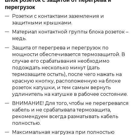
перегрузок
Розетки с контактами заземления и
защитными крышками.
Материал контактной группы блока розеток –
медь.
Защита от перегрева и перегрузок по
мощности обеспечивается термозащитой. В
случае его срабатывания необходимо
подождать несколько минут (дать
термозащите остыть), после чего нажать на
красную кнопку, расположенную на блоке
розеток катушки, и тем самым вернуть
удлинитель на катушке в рабочее состояние.
ВНИМАНИЕ! Для того, чтобы не перегревался
кабель и не срабатывала термозащита,
рекомендуем всегда разматывать кабель
полностью.
Максимальная нагрузка при полностью