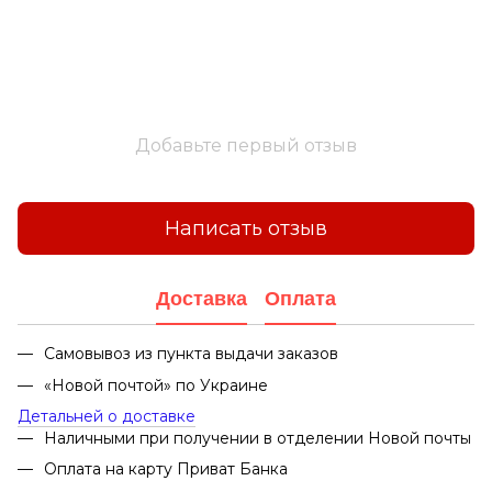
Добавьте первый отзыв
Написать отзыв
Доставка
Оплата
Самовывоз из пункта выдачи заказов
«Новой почтой» по Украине
Детальней о доставке
Наличными при получении в отделении Новой почты
Оплата на карту Приват Банка