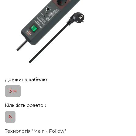
Довжина кабелю
3 м
Кількість розеток
6
Технологія "Main - Follow"