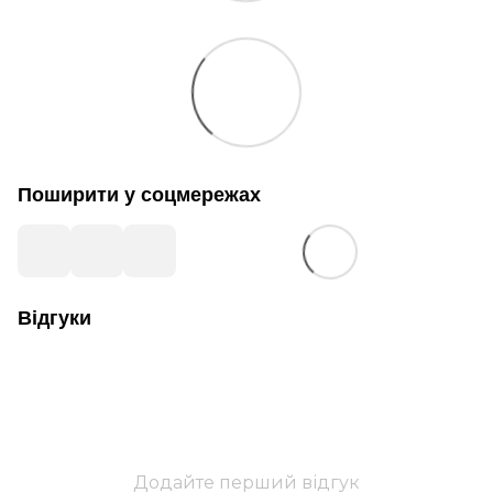
Поширити у соцмережах
Відгуки
Додайте перший відгук