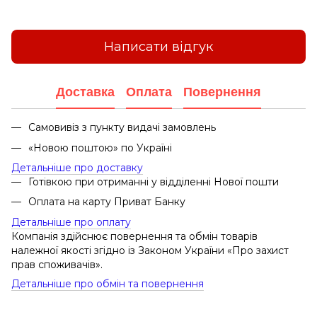
Написати відгук
Доставка
Оплата
Повернення
Самовивіз з пункту видачі замовлень
«Новою поштою» по Україні
Детальніше про доставку
Готівкою при отриманні у відділенні Нової пошти
Оплата на карту Приват Банку
Детальніше про оплату
Компанія здійснює повернення та обмін товарів
належної якості згідно із Законом України «Про захист
прав споживачів».
Детальніше про обмін та повернення