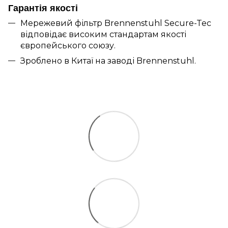
Гарантія якості
Мережевий фільтр Brennenstuhl Secure-Tec
відповідає високим стандартам якості
європейського союзу.
Зроблено в Китаї на заводі Brennenstuhl.