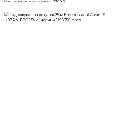
Максимальне навантаження
3300 Вт