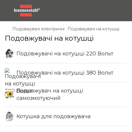
Подовжувачі електричні
Подовжувачі на котушці
Подовжувачі на котушці
Подовжувачі на котушці 220 Вольт
Подовжувачі на котушці 380 Вольт
Подовжувач на котушці
самозмотуючий
Котушка для подовжувача