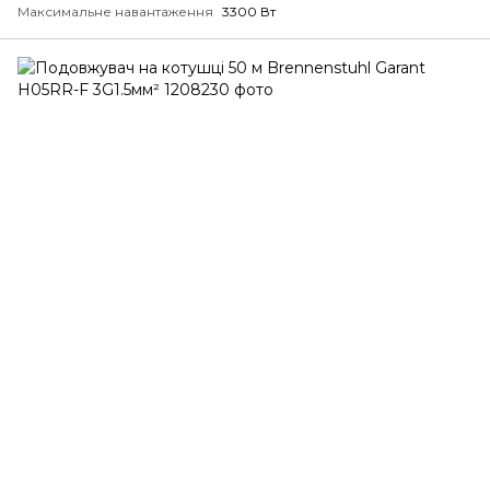
Максимальне навантаження
3300 Вт