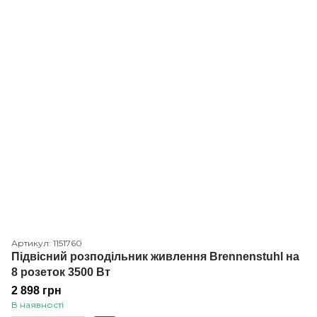
Артикул: 1151760
Підвісний розподільник живлення Brennenstuhl на
8 розеток 3500 Вт
2 898 грн
В наявності