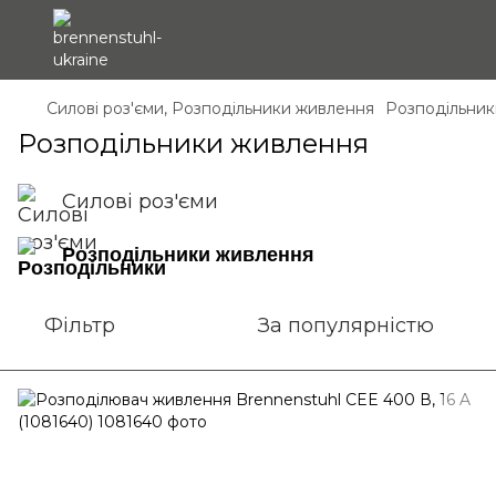
Силові роз'єми, Розподільники живлення
Розподільник
Розподільники живлення
Силові роз'єми
Розподільники живлення
Фільтр
За популярністю