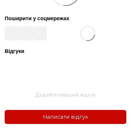
Поширити у соцмережах
Відгуки
Додайте перший відгук
Написати відгук