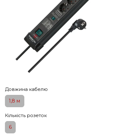
Довжина кабелю
1,8 м
Кількість розеток
6