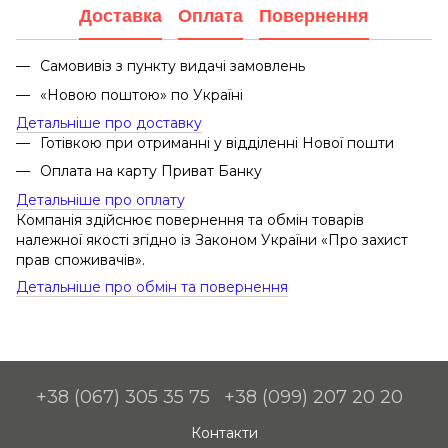
Доставка
Оплата
Повернення
Самовивіз з пункту видачі замовлень
«Новою поштою» по Україні
Детальніше про доставку
Готівкою при отриманні у відділенні Нової пошти
Оплата на карту Приват Банку
Детальніше про оплату
Компанія здійснює повернення та обмін товарів
належної якості згідно із Законом України «Про захист
прав споживачів».
Детальніше про обмін та повернення
+38 (067) 305 35 75
+38 (099) 207 20 20
Контакти