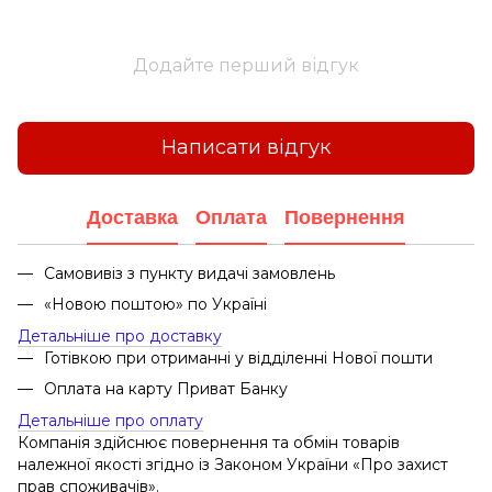
Додайте перший відгук
Написати відгук
Доставка
Оплата
Повернення
Самовивіз з пункту видачі замовлень
«Новою поштою» по Україні
Детальніше про доставку
Готівкою при отриманні у відділенні Нової пошти
Оплата на карту Приват Банку
Детальніше про оплату
Компанія здійснює повернення та обмін товарів
належної якості згідно із Законом України «Про захист
прав споживачів».