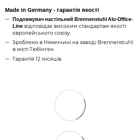
Made in Germany - гарантія якості
Подовжувач настільний Brennenstuhl Alu-Office-
відповідає високим стандартам якості
Line
європейського союзу.
Зроблено в Німеччині на заводі Brennenstuhl
в місті Тюбінген.
Гарантія 12 місяців.