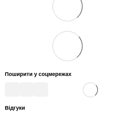
Поширити у соцмережах
Відгуки