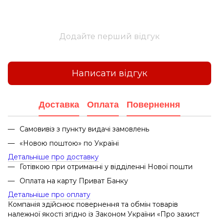
Додайте перший відгук
Написати відгук
Доставка
Оплата
Повернення
Самовивіз з пункту видачі замовлень
«Новою поштою» по Україні
Детальніше про доставку
Готівкою при отриманні у відділенні Нової пошти
Оплата на карту Приват Банку
Детальніше про оплату
Компанія здійснює повернення та обмін товарів
належної якості згідно із Законом України «Про захист