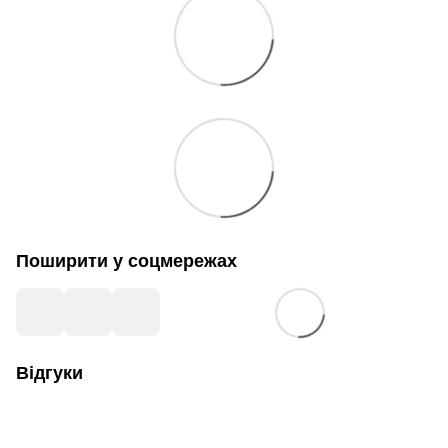
Поширити у соцмережах
Відгуки