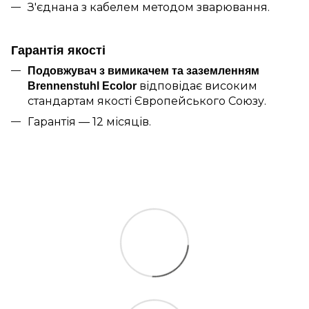
З'єднана з кабелем методом зварювання.
Гарантія якості
Подовжувач з вимикачем та заземленням
відповідає високим
Brennenstuhl Ecolor
стандартам якості Європейського Союзу.
Гарантія — 12 місяців.