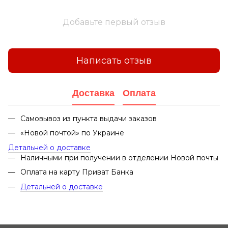
Добавьте первый отзыв
Написать отзыв
Доставка
Оплата
Самовывоз из пункта выдачи заказов
«Новой почтой» по Украине
Детальней о доставке
Наличными при получении в отделении Новой почты
Оплата на карту Приват Банка
Детальней о доставке