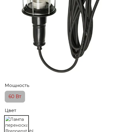
Мощность
60 Вт
Цвет