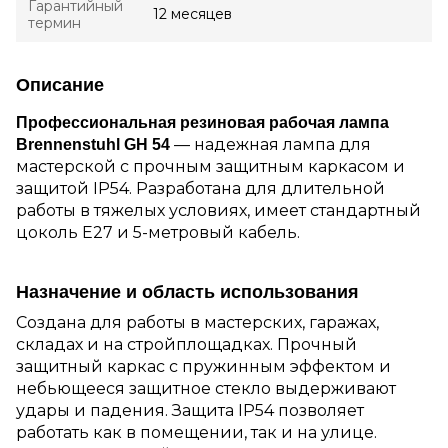
Гарантийный
12 месяцев
термин
Описание
Профессиональная резиновая рабочая лампа
— надежная лампа для
Brennenstuhl GH 54
мастерской с прочным защитным каркасом и
защитой IP54. Разработана для длительной
работы в тяжелых условиях, имеет стандартный
цоколь E27 и 5-метровый кабель.
Назначение и область использования
Создана для работы в мастерских, гаражах,
складах и на стройплощадках. Прочный
защитный каркас с пружинным эффектом и
небьющееся защитное стекло выдерживают
удары и падения. Защита IP54 позволяет
работать как в помещении, так и на улице.