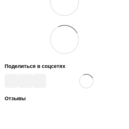
Поделиться в соцсетях
Отзывы