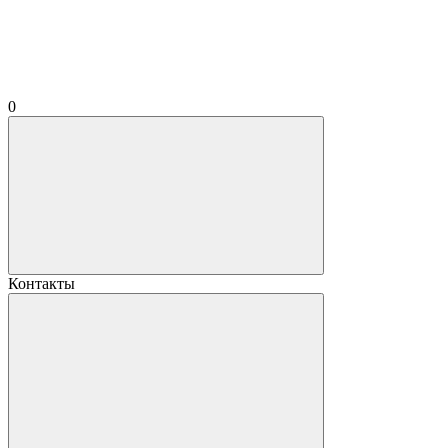
0
Контакты