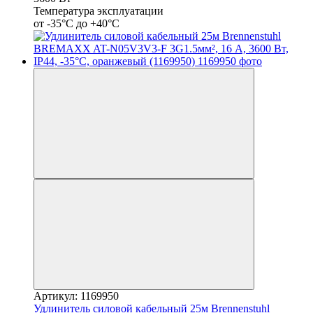
Температура эксплуатации
от -35°С до +40°С
Артикул: 1169950
Удлинитель силовой кабельный 25м Brennenstuhl