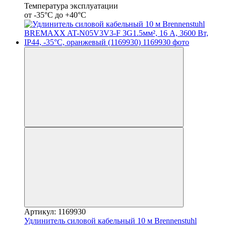
Температура эксплуатации
от -35°С до +40°С
Артикул: 1169930
Удлинитель силовой кабельный 10 м Brennenstuhl