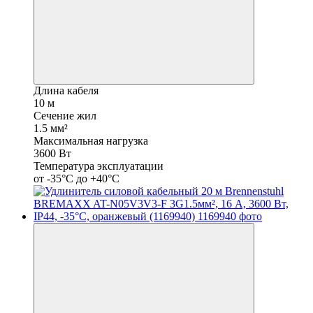
Длина кабеля
10 м
Сечение жил
1.5 мм²
Максимальная нагрузка
3600 Вт
Температура эксплуатации
от -35°С до +40°С