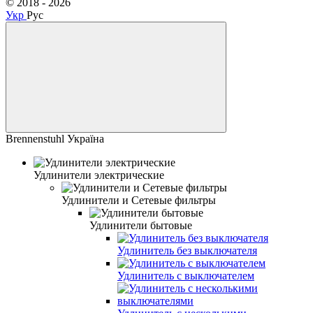
© 2018 - 2026
Укр
Рус
Brennenstuhl Україна
Удлинители электрические
Удлинители и Сетевые фильтры
Удлинители бытовые
Удлинитель без выключателя
Удлинитель с выключателем