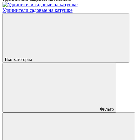
Удлинители садовые на катушке
Все категории
Фильтр