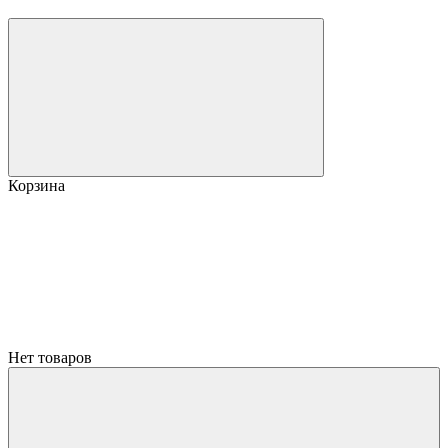
Корзина
Нет товаров