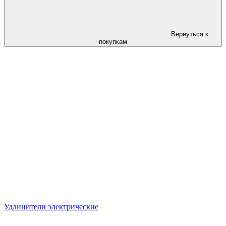
Вернуться к
покупкам
Удлинители электрические