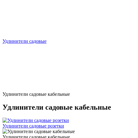
Удлинители садовые
Удлинители садовые кабельные
Удлинители садовые кабельные
Удлинители садовые розетки
Удлинители садовые кабельные