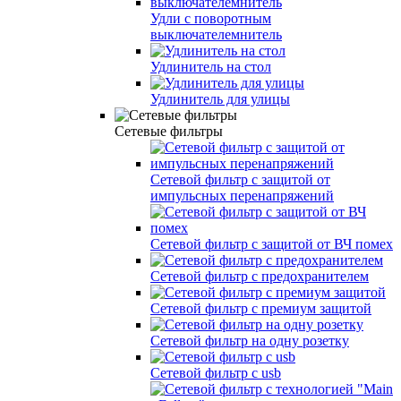
Удли с поворотным
выключателемнитель
Удлинитель на стол
Удлинитель для улицы
Сетевые фильтры
Сетевой фильтр с защитой от
импульсных перенапряжений
Сетевой фильтр с защитой от ВЧ помех
Сетевой фильтр с предохранителем
Сетевой фильтр с премиум защитой
Сетевой фильтр на одну розетку
Сетевой фильтр с usb