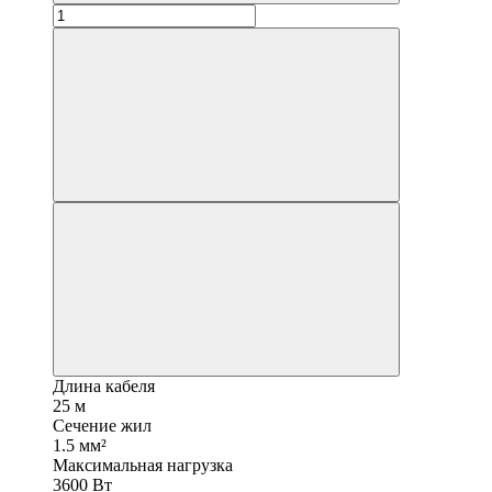
Длина кабеля
25 м
Сечение жил
1.5 мм²
Максимальная нагрузка
3600 Вт