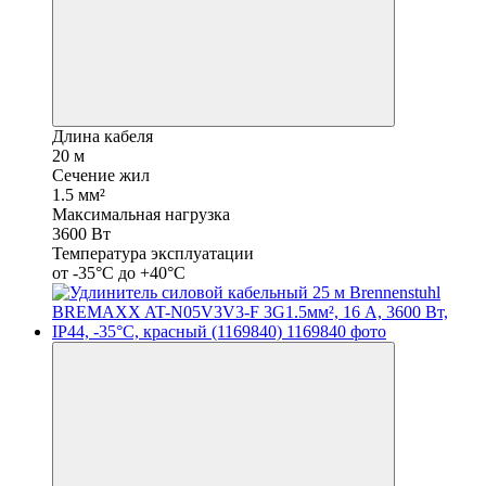
Длина кабеля
20 м
Сечение жил
1.5 мм²
Максимальная нагрузка
3600 Вт
Температура эксплуатации
от -35°С до +40°С