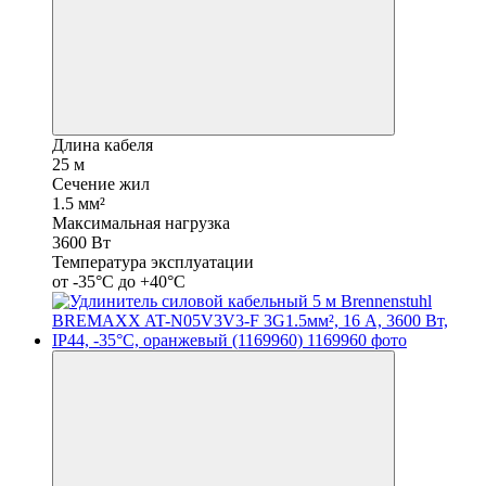
Длина кабеля
25 м
Сечение жил
1.5 мм²
Максимальная нагрузка
3600 Вт
Температура эксплуатации
от -35°С до +40°С