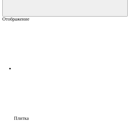
Отображение
Плитка