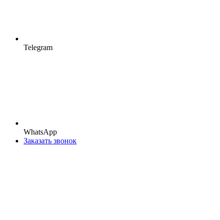
Telegram
WhatsApp
Заказать звонок