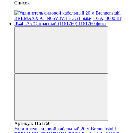
Список
Артикул: 1161760
Удлинитель силовой кабельный 20 м Brennenstuhl