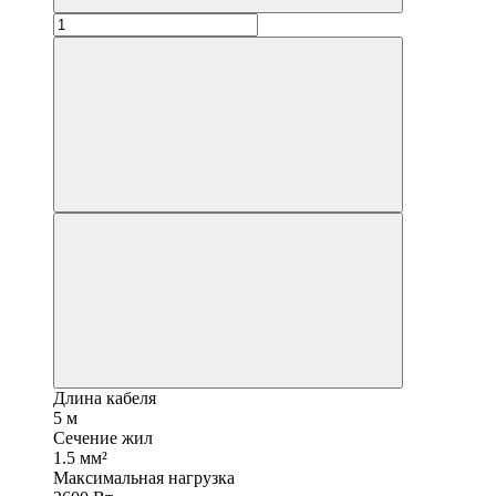
Длина кабеля
5 м
Сечение жил
1.5 мм²
Максимальная нагрузка