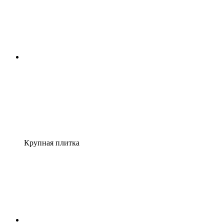
Крупная плитка