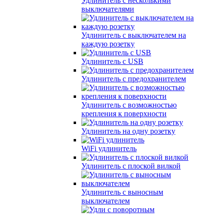
Удлинитель с несколькими
выключателями
Удлинитель с выключателем на
каждую розетку
Удлинитель с USB
Удлинитель с предохранителем
Удлинитель с возможностью
крепления к поверхности
Удлинитель на одну розетку
WiFi удлинитель
Удлинитель с плоской вилкой
Удлинитель с выносным
выключателем