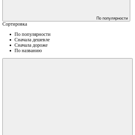
По популярности
Сортировка
По популярности
Сначала дешевле
Сначала дороже
По названию