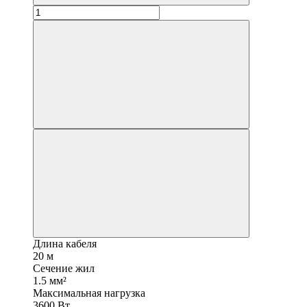
Длина кабеля
20 м
Сечение жил
1.5 мм²
Максимальная нагрузка
3600 Вт