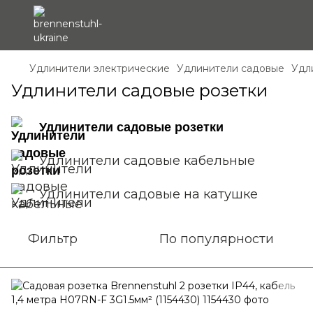
Удлинители электрические
Удлинители садовые
Удл
Удлинители садовые розетки
Удлинители садовые розетки
Удлинители садовые кабельные
Удлинители садовые на катушке
Фильтр
По популярности