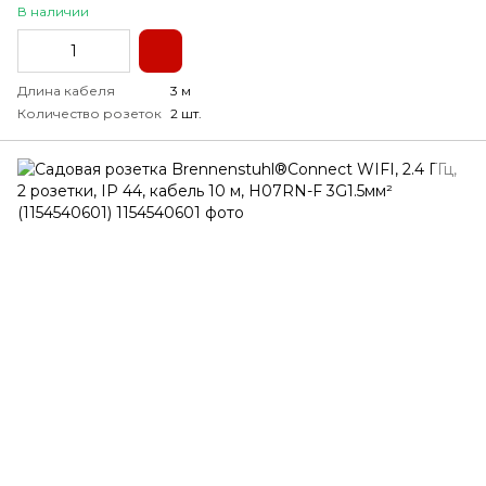
В наличии
Длина кабеля
3 м
Количество розеток
2 шт.