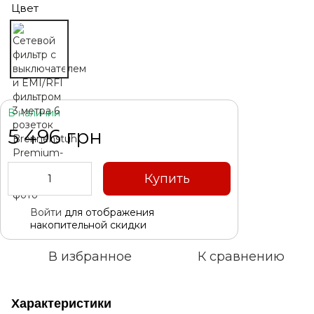
Цвет
В наличии
5 496 грн
Купить
Войти
для отображения
%
накопительной скидки
В избранное
К сравнению
Характеристики