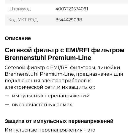
Штрихкод
4007123674091
Код УКТ ВЭД
8544429098
Описание
Сетевой фильтр с EMI/RFI фильтром
Brennenstuhl Premium-Line
Сетевой фильтр с EMI/RFI фильтром, линейки
Brennenstuhl Premium-Line, предназначен для
подключения электроприборов к
электрической сети и их защиты от:
импульсных перенапряжений
высокочастотных помех.
Защита от импульсных перенапряжений
Импульсные перенапряжения – это