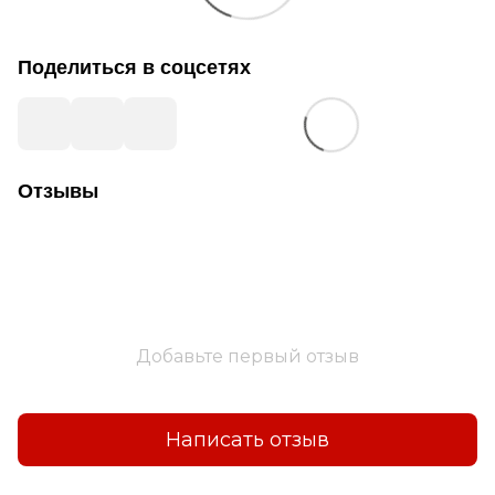
Поделиться в соцсетях
Отзывы
Добавьте первый отзыв
Написать отзыв