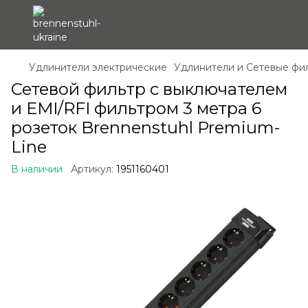
Удлинители электрические
Удлинители и Сетевые фи
Сетевой фильтр с выключателем
и EMI/RFI фильтром 3 метра 6
розеток Brennenstuhl Premium-
Line
В наличии
Артикул:
1951160401