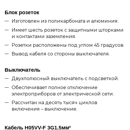
Блок розеток
Изготовлен из поликарбоната и алюминия.
Имеет шесть розеток с защитными шторками
и контактами заземления.
Розетки расположены под углом 45 градусов.
Вывод кабеля со стороны выключателя.
Выключатель
Двухполюсный выключатель с подсветкой.
Обеспечивает полное отключение
электроприборов от электрической сети.
Рассчитан на десять тысяч циклов
включения – выключение.
Кабель H05VV-F 3G1.5мм²