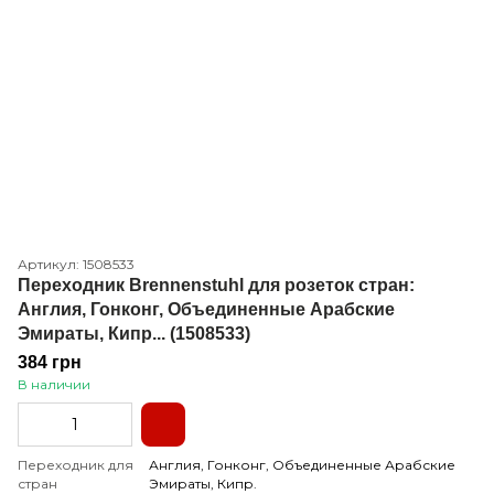
Артикул: 1508533
Переходник Brennenstuhl для розеток стран:
Англия, Гонконг, Объединенные Арабские
Эмираты, Кипр... (1508533)
384 грн
В наличии
Переходник для
Англия, Гонконг, Объединенные Арабские
стран
Эмираты, Кипр.