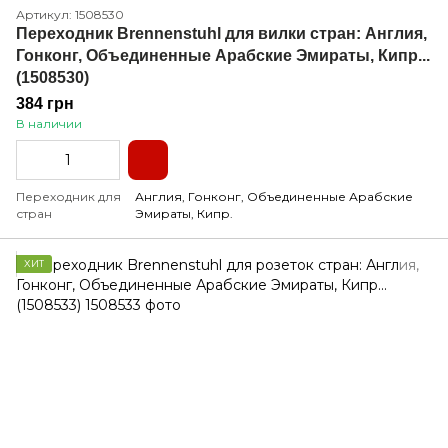
Артикул: 1508530
Переходник Brennenstuhl для вилки стран: Англия,
Гонконг, Объединенные Арабские Эмираты, Кипр...
(1508530)
384 грн
В наличии
Переходник для
Англия, Гонконг, Объединенные Арабские
стран
Эмираты, Кипр.
ХИТ