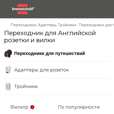
Переходники, Адаптеры, Тройники
Переходники для 
Переходник для Английской
розетки и вилки
Переходники для путешествий
Адаптеры для розеток
Тройники
Фильтр
По популярности
1