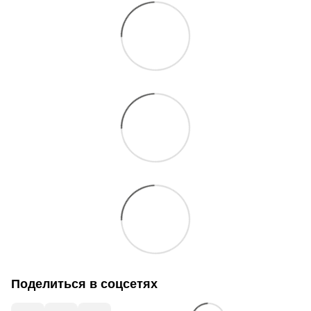
Поделиться в соцсетях