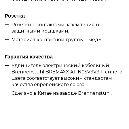
Розетка
Розетки с контактами заземления и
защитными крышками.
Материал контактной группы – медь.
Гарантия качества
Удлинитель электрический кабельный
Brennenstuhl BREMAXX AT-N05V3V3-F синего
цвета соответствует высоким стандартам
качества европейского союза.
Сделано в Китае на заводе Brennenstuhl.