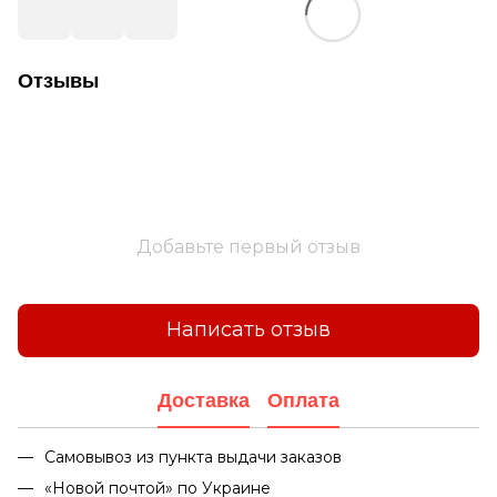
Отзывы
Добавьте первый отзыв
Написать отзыв
Доставка
Оплата
Самовывоз из пункта выдачи заказов
«Новой почтой» по Украине