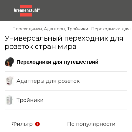
Переходники, Адаптеры, Тройники
Переходники для 
Универсальный переходник для
розеток стран мира
Переходники для путешествий
Адаптеры для розеток
Тройники
Фильтр
По популярности
1